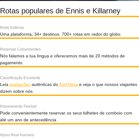
Rotas populares de Ennis e Killarney
Rede Extensa
Uma plataforma, 34+ destinos, 700+ rotas em redor do globo.
Reservas Convenientes
Nós falamos a tua língua e oferecemos mais de 20 métodos de
pagamento.
Classificação Excelente
Leia
avaliações
autênticas do
Rail Ninja
e veja o que nossos viajantes
dizem sobre nós.
Planeamento Flexível
Pode convenientemente reservar os seus bilhetes de comboio com
até um ano de antecedência.
Apoio Real Humano