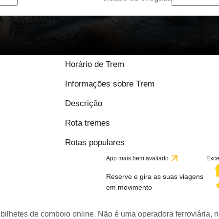
Horário de Trem
Informações sobre Trem
Descrição
Rota tremes
Rotas populares
App mais bem avaliado
Exce
Reserve e gira as suas viagens
em movimento
bilhetes de comboio online. Não é uma operadora ferroviária, n