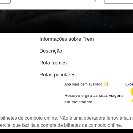
Informações sobre Trem
Descrição
Rota tremes
Rotas populares
App mais bem avaliado
Exce
Reserve e gira as suas viagens
em movimento
bilhetes de comboio online. Não é uma operadora ferroviária, n
ial que facilita a compra de bilhetes de comboio online.