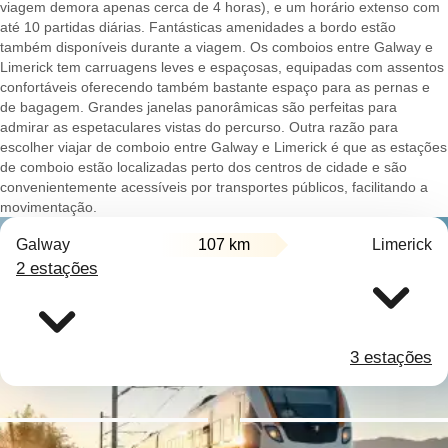
viagem demora apenas cerca de 4 horas), e um horário extenso com
até 10 partidas diárias. Fantásticas amenidades a bordo estão
também disponíveis durante a viagem. Os comboios entre Galway e
Limerick tem carruagens leves e espaçosas, equipadas com assentos
confortáveis oferecendo também bastante espaço para as pernas e
de bagagem. Grandes janelas panorâmicas são perfeitas para
admirar as espetaculares vistas do percurso. Outra razão para
escolher viajar de comboio entre Galway e Limerick é que as estações
de comboio estão localizadas perto dos centros de cidade e são
convenientemente acessíveis por transportes públicos, facilitando a
movimentação.
Galway
107 km
Limerick
2 estações
3 estações