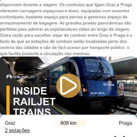
disponíveis durante a viagem. Os comboios que ligam Graz e Praga
oferecem carruagens espaçosas e leves, equipadas com assentos
confortáveis, bastante espaço para pernas e generoso espaço de
armazenamento de bagagem. As grandes janelas panorâmicas são
perfeitas para admirar as espetaculares vistas ao longo da viagem.
Outra razão para escolher viajar de comboio entre Graz e Praga é o
facto de que as estações de comboio estão localizadas perto dos
centros das cidades e são de fácil acesso por transporte público, o
que facilita bastante a circulação nas mesmas.
Graz
608 km
Praga
2 estações