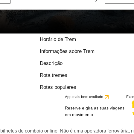
Horário de Trem
Informações sobre Trem
Descrição
Rota tremes
Rotas populares
App mais bem avaliado
Exce
Reserve e gira as suas viagens
em movimento
bilhetes de comboio online. Não é uma operadora ferroviária, n