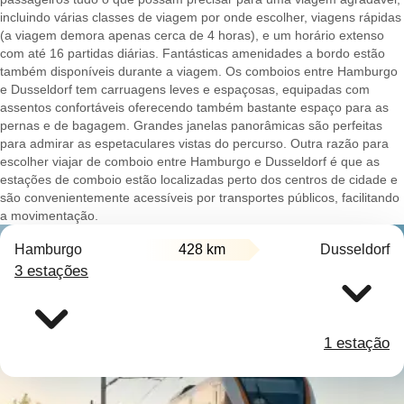
incluindo várias classes de viagem por onde escolher, viagens rápidas
(a viagem demora apenas cerca de 4 horas), e um horário extenso
com até 16 partidas diárias. Fantásticas amenidades a bordo estão
também disponíveis durante a viagem. Os comboios entre Hamburgo
e Dusseldorf tem carruagens leves e espaçosas, equipadas com
assentos confortáveis oferecendo também bastante espaço para as
pernas e de bagagem. Grandes janelas panorâmicas são perfeitas
para admirar as espetaculares vistas do percurso. Outra razão para
escolher viajar de comboio entre Hamburgo e Dusseldorf é que as
estações de comboio estão localizadas perto dos centros de cidade e
são convenientemente acessíveis por transportes públicos, facilitando
a movimentação.
Hamburgo
428 km
Dusseldorf
3 estações
1 estação