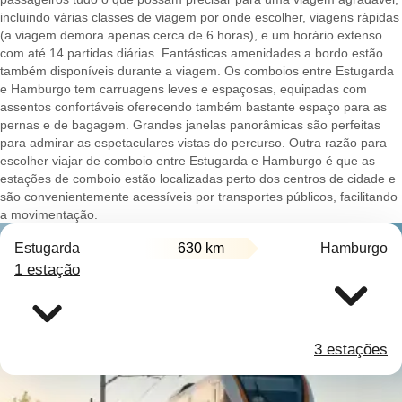
incluindo várias classes de viagem por onde escolher, viagens rápidas
(a viagem demora apenas cerca de 6 horas), e um horário extenso
com até 14 partidas diárias. Fantásticas amenidades a bordo estão
também disponíveis durante a viagem. Os comboios entre Estugarda
e Hamburgo tem carruagens leves e espaçosas, equipadas com
assentos confortáveis oferecendo também bastante espaço para as
pernas e de bagagem. Grandes janelas panorâmicas são perfeitas
para admirar as espetaculares vistas do percurso. Outra razão para
escolher viajar de comboio entre Estugarda e Hamburgo é que as
estações de comboio estão localizadas perto dos centros de cidade e
são convenientemente acessíveis por transportes públicos, facilitando
a movimentação.
Estugarda
630 km
Hamburgo
1 estação
3 estações