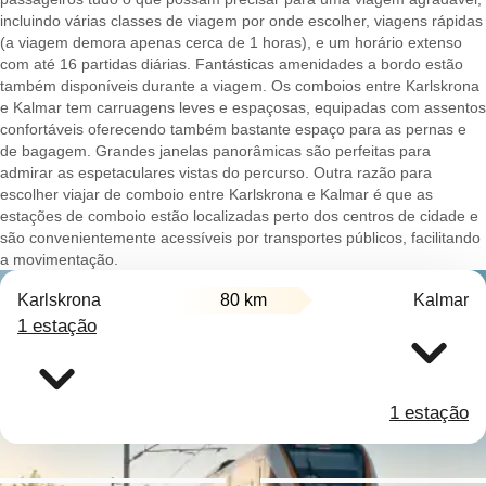
incluindo várias classes de viagem por onde escolher, viagens rápidas
(a viagem demora apenas cerca de 1 horas), e um horário extenso
com até 16 partidas diárias. Fantásticas amenidades a bordo estão
também disponíveis durante a viagem. Os comboios entre Karlskrona
e Kalmar tem carruagens leves e espaçosas, equipadas com assentos
confortáveis oferecendo também bastante espaço para as pernas e
de bagagem. Grandes janelas panorâmicas são perfeitas para
admirar as espetaculares vistas do percurso. Outra razão para
escolher viajar de comboio entre Karlskrona e Kalmar é que as
estações de comboio estão localizadas perto dos centros de cidade e
são convenientemente acessíveis por transportes públicos, facilitando
a movimentação.
Karlskrona
80 km
Kalmar
1 estação
1 estação