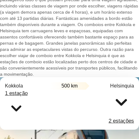
incluindo várias classes de viagem por onde escolher, viagens rápidas
(a viagem demora apenas cerca de 4 horas), e um horário extenso
com até 13 partidas diárias. Fantásticas amenidades a bordo estão
também disponíveis durante a viagem. Os comboios entre Kokkola e
Helsinquia tem carruagens leves e espaçosas, equipadas com
assentos confortáveis oferecendo também bastante espaço para as
pernas e de bagagem. Grandes janelas panorâmicas são perfeitas
para admirar as espetaculares vistas do percurso. Outra razão para
escolher viajar de comboio entre Kokkola e Helsinquia é que as
estações de comboio estão localizadas perto dos centros de cidade e
são convenientemente acessíveis por transportes públicos, facilitando
a movimentação.
Kokkola
500 km
Helsinquia
1 estação
2 estações