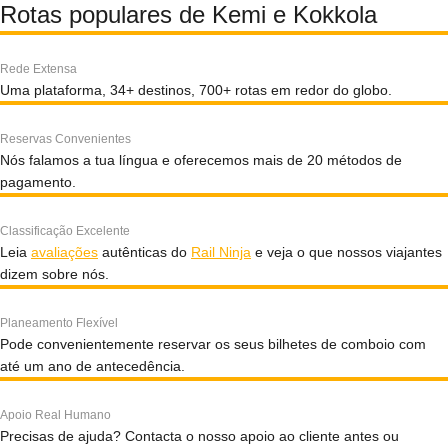
Rotas populares de Kemi e Kokkola
Rede Extensa
Uma plataforma, 34+ destinos, 700+ rotas em redor do globo.
Reservas Convenientes
Nós falamos a tua língua e oferecemos mais de 20 métodos de
pagamento.
Classificação Excelente
Leia
avaliações
autênticas do
Rail Ninja
e veja o que nossos viajantes
dizem sobre nós.
Planeamento Flexível
Pode convenientemente reservar os seus bilhetes de comboio com
até um ano de antecedência.
Apoio Real Humano
Precisas de ajuda? Contacta o nosso apoio ao cliente antes ou