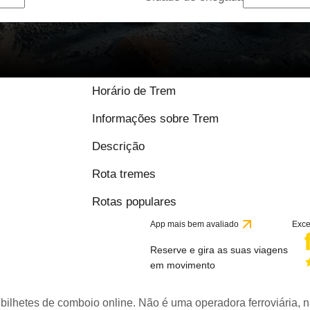
Horário de Trem
Informações sobre Trem
Descrição
Rota tremes
Rotas populares
App mais bem avaliado
Exce
Reserve e gira as suas viagens
em movimento
bilhetes de comboio online. Não é uma operadora ferroviária, n