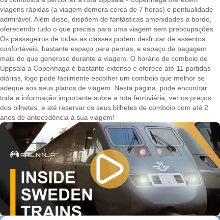
viagens rápidas (a viagem demora cerca de 7 horas) e pontualidade
admirável. Além disso, dispõem de fantásticas amenidades a bordo,
oferecendo tudo o que precisa para uma viagem sem preocupações.
Os passageiros de todas as classes podem desfrutar de assentos
confortáveis, bastante espaço para pernas, e espaço de bagagem
mais do que generoso durante a viagem. O horário de comboio de
Uppsala a Copenhaga é bastante extenso e oferece até 11 partidas
diárias, logo pode facilmente escolher um comboio que melhor se
adeque aos seus planos de viagem. Nesta página, pode encontrar
toda a informação importante sobre a rota ferroviária, ver os preços
dos bilhetes, e até reservar os seus bilhetes de comboio com até 2
anos de antecedência à sua viagem!