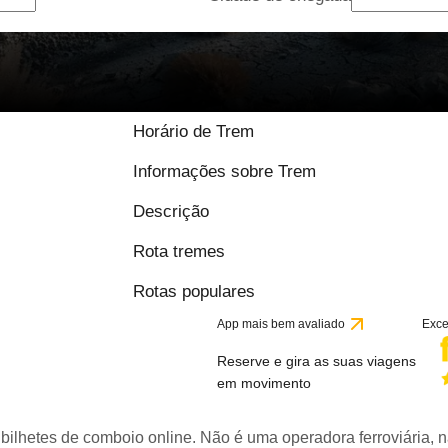
Horário de Trem
Informações sobre Trem
Descrição
Rota tremes
Rotas populares
App mais bem avaliado
Exce
Reserve e gira as suas viagens
em movimento
bilhetes de comboio online. Não é uma operadora ferroviária, n