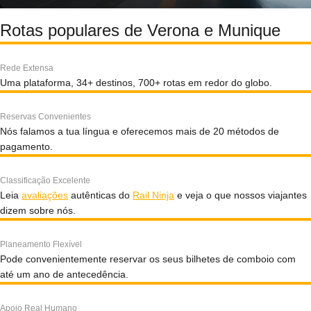
Rotas populares de Verona e Munique
Rede Extensa
Uma plataforma, 34+ destinos, 700+ rotas em redor do globo.
Reservas Convenientes
Nós falamos a tua língua e oferecemos mais de 20 métodos de
pagamento.
Classificação Excelente
Leia
avaliações
autênticas do
Rail Ninja
e veja o que nossos viajantes
dizem sobre nós.
Planeamento Flexível
Pode convenientemente reservar os seus bilhetes de comboio com
até um ano de antecedência.
Apoio Real Humano