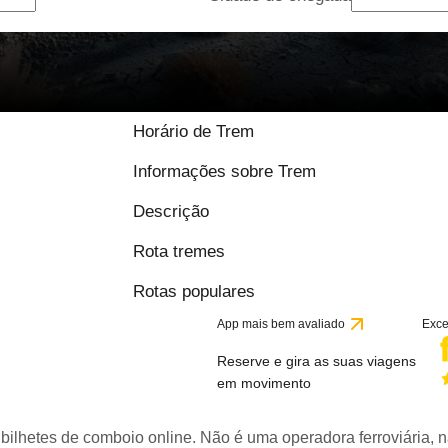
Horário de Trem
Informações sobre Trem
Descrição
Rota tremes
Rotas populares
App mais bem avaliado
Exce
Reserve e gira as suas viagens
em movimento
bilhetes de comboio online. Não é uma operadora ferroviária, n