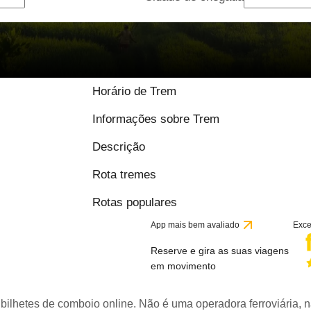
Horário de Trem
Informações sobre Trem
Descrição
Rota tremes
Rotas populares
App mais bem avaliado
Exce
Reserve e gira as suas viagens
em movimento
bilhetes de comboio online. Não é uma operadora ferroviária, n