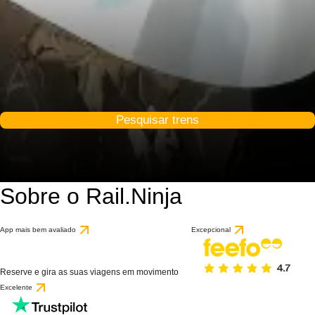
Pesquisar trens
Sobre o Rail.Ninja
App mais bem avaliado
Excepcional
Reserve e gira as suas viagens em movimento
Excelente