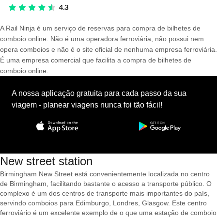
A Rail Ninja é um serviço de reservas para compra de bilhetes de
comboio online. Não é uma operadora ferroviária, não possui nem
opera comboios e não é o site oficial de nenhuma empresa ferroviária.
É uma empresa comercial que facilita a compra de bilhetes de
comboio online.
A nossa aplicação gratuita para cada passo da sua
viagem - planear viagens nunca foi tão fácil!
New street station
Birmingham New Street está convenientemente localizada no centro
de Birmingham, facilitando bastante o acesso a transporte público. O
complexo é um dos centros de transporte mais importantes do país,
servindo comboios para Edimburgo, Londres, Glasgow. Este centro
ferroviário é um excelente exemplo de o que uma estação de comboio