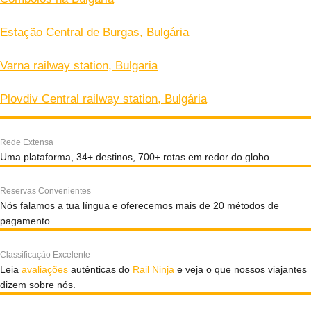
Estação Central de Burgas, Bulgária
Varna railway station, Bulgaria
Plovdiv Central railway station, Bulgária
Rede Extensa
Uma plataforma, 34+ destinos, 700+ rotas em redor do globo.
Reservas Convenientes
Nós falamos a tua língua e oferecemos mais de 20 métodos de
pagamento.
Classificação Excelente
Leia
avaliações
autênticas do
Rail Ninja
e veja o que nossos viajantes
dizem sobre nós.