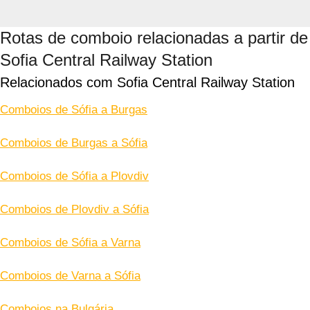
Rotas de comboio relacionadas a partir de
Sofia Central Railway Station
Relacionados com Sofia Central Railway Station
Comboios de Sófia a Burgas
Comboios de Burgas a Sófia
Comboios de Sófia a Plovdiv
Comboios de Plovdiv a Sófia
Comboios de Sófia a Varna
Comboios de Varna a Sófia
Comboios na Bulgária