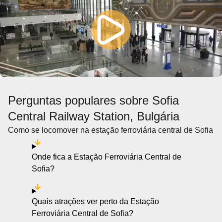
Perguntas populares sobre Sofia
Central Railway Station, Bulgária
Como se locomover na estação ferroviária central de Sofia
Onde fica a Estação Ferroviária Central de
Sofia?
Quais atrações ver perto da Estação
Ferroviária Central de Sofia?