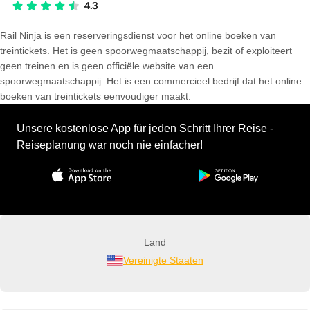
Rail Ninja is een reserveringsdienst voor het online boeken van
treintickets. Het is geen spoorwegmaatschappij, bezit of exploiteert
geen treinen en is geen officiële website van een
spoorwegmaatschappij. Het is een commercieel bedrijf dat het online
boeken van treintickets eenvoudiger maakt.
Unsere kostenlose App für jeden Schritt Ihrer Reise -
Reiseplanung war noch nie einfacher!
Land
Vereinigte Staaten