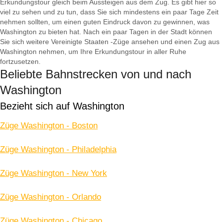
Erkundungstour gleich beim Aussteigen aus dem Zug. Es gibt hier so
viel zu sehen und zu tun, dass Sie sich mindestens ein paar Tage Zeit
nehmen sollten, um einen guten Eindruck davon zu gewinnen, was
Washington zu bieten hat. Nach ein paar Tagen in der Stadt können
Sie sich weitere Vereinigte Staaten -Züge ansehen und einen Zug aus
Washington nehmen, um Ihre Erkundungstour in aller Ruhe
fortzusetzen.
Beliebte Bahnstrecken von und nach
Washington
Bezieht sich auf Washington
Züge Washington - Boston
Züge Washington - Philadelphia
Züge Washington - New York
Züge Washington - Orlando
Züge Washington - Chicago