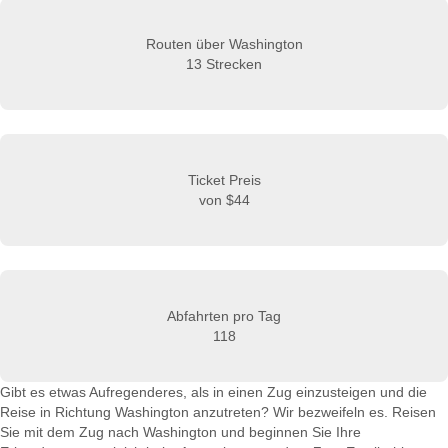
Routen über Washington
13 Strecken
Ticket Preis
von
$44
Abfahrten pro Tag
118
Gibt es etwas Aufregenderes, als in einen Zug einzusteigen und die
Reise in Richtung Washington anzutreten? Wir bezweifeln es. Reisen
Sie mit dem Zug nach Washington und beginnen Sie Ihre