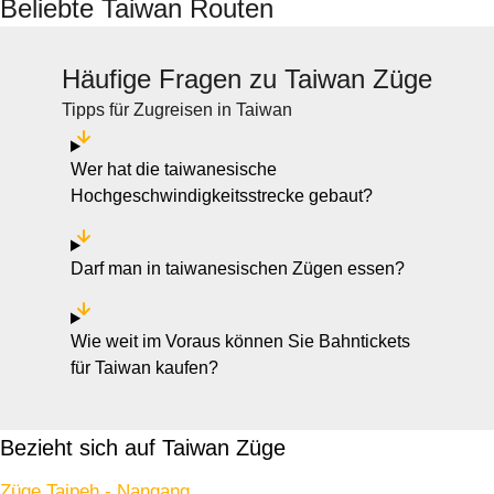
Beliebte Taiwan Routen
Häufige Fragen zu Taiwan Züge
Tipps für Zugreisen in Taiwan
Wer hat die taiwanesische
Hochgeschwindigkeitsstrecke gebaut?
Darf man in taiwanesischen Zügen essen?
Wie weit im Voraus können Sie Bahntickets
für Taiwan kaufen?
Bezieht sich auf Taiwan Züge
Züge Taipeh - Nangang