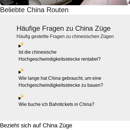
Beliebte China Routen
Häufige Fragen zu China Züge
Häufig gestellte Fragen zu chinesischen Zügen
Ist die chinesische
Hochgeschwindigkeitsstrecke rentabel?
Wie lange hat China gebraucht, um eine
Hochgeschwindigkeitsstrecke zu bauen?
Wie buche ich Bahntickets in China?
Bezieht sich auf China Züge