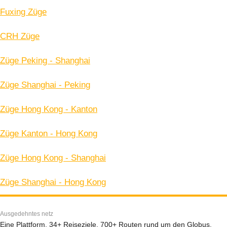
Fuxing Züge
CRH Züge
Züge Peking - Shanghai
Züge Shanghai - Peking
Züge Hong Kong - Kanton
Züge Kanton - Hong Kong
Züge Hong Kong - Shanghai
Züge Shanghai - Hong Kong
Ausgedehntes netz
Eine Plattform, 34+ Reiseziele, 700+ Routen rund um den Globus.