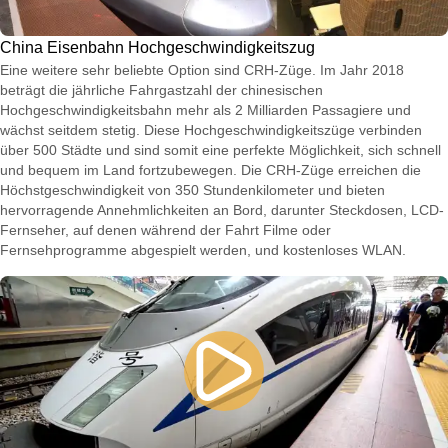
China Eisenbahn Hochgeschwindigkeitszug
Eine weitere sehr beliebte Option sind CRH-Züge. Im Jahr 2018
beträgt die jährliche Fahrgastzahl der chinesischen
Hochgeschwindigkeitsbahn mehr als 2 Milliarden Passagiere und
wächst seitdem stetig. Diese Hochgeschwindigkeitszüge verbinden
über 500 Städte und sind somit eine perfekte Möglichkeit, sich schnell
und bequem im Land fortzubewegen. Die CRH-Züge erreichen die
Höchstgeschwindigkeit von 350 Stundenkilometer und bieten
hervorragende Annehmlichkeiten an Bord, darunter Steckdosen, LCD-
Fernseher, auf denen während der Fahrt Filme oder
Fernsehprogramme abgespielt werden, und kostenloses WLAN.