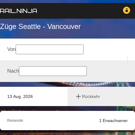
Züge Seattle - Vancouver
Von
Nach
13 Aug. 2026
Rückkehr
1
Erwachsener
Reisende