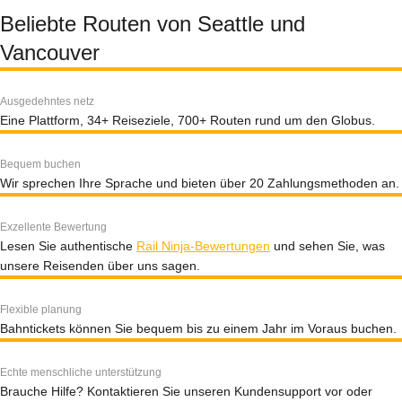
Beliebte Routen von Seattle und
Vancouver
Ausgedehntes netz
Eine Plattform, 34+ Reiseziele, 700+ Routen rund um den Globus.
Bequem buchen
Wir sprechen Ihre Sprache und bieten über 20 Zahlungsmethoden an.
Exzellente Bewertung
Lesen Sie authentische
Rail Ninja-Bewertungen
und sehen Sie, was
unsere Reisenden über uns sagen.
Flexible planung
Bahntickets können Sie bequem bis zu einem Jahr im Voraus buchen.
Echte menschliche unterstützung
Brauche Hilfe? Kontaktieren Sie unseren Kundensupport vor oder