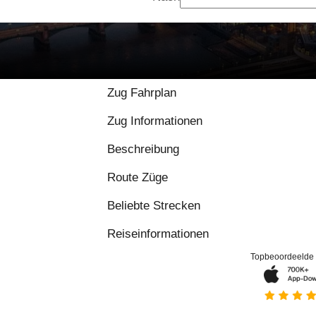
Zug Fahrplan
Zug Informationen
Beschreibung
Route Züge
Beliebte Strecken
Reiseinformationen
Topbeoordeelde