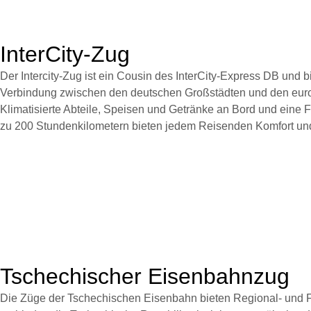
InterCity-Zug
Der Intercity-Zug ist ein Cousin des InterCity-Express DB und 
Verbindung zwischen den deutschen Großstädten und den eur
Klimatisierte Abteile, Speisen und Getränke an Bord und eine 
zu 200 Stundenkilometern bieten jedem Reisenden Komfort und
Tschechischer Eisenbahnzug
Die Züge der Tschechischen Eisenbahn bieten Regional- und 