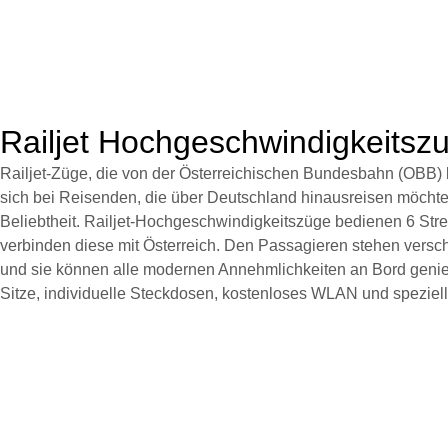
Railjet Hochgeschwindigkeitsz
Railjet-Züge, die von der Österreichischen Bundesbahn (OBB) 
sich bei Reisenden, die über Deutschland hinausreisen möchte
Beliebtheit. Railjet-Hochgeschwindigkeitszüge bedienen 6 Str
verbinden diese mit Österreich. Den Passagieren stehen vers
und sie können alle modernen Annehmlichkeiten an Bord genie
Sitze, individuelle Steckdosen, kostenloses WLAN und speziell