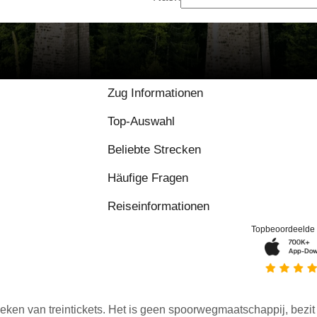
Zug Informationen
Top-Auswahl
Beliebte Strecken
Häufige Fragen
Reiseinformationen
Topbeoordeelde
eken van treintickets. Het is geen spoorwegmaatschappij, bezit o