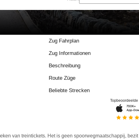
Zug Fahrplan
Zug Informationen
Beschreibung
Route Züge
Beliebte Strecken
Topbeoordeelde
eken van treintickets. Het is geen spoorwegmaatschappij, bezit o