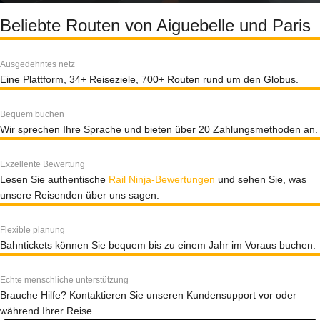
Beliebte Routen von Aiguebelle und Paris
Ausgedehntes netz
Eine Plattform, 34+ Reiseziele, 700+ Routen rund um den Globus.
Bequem buchen
Wir sprechen Ihre Sprache und bieten über 20 Zahlungsmethoden an.
Exzellente Bewertung
Lesen Sie authentische
Rail Ninja-Bewertungen
und sehen Sie, was
unsere Reisenden über uns sagen.
Flexible planung
Bahntickets können Sie bequem bis zu einem Jahr im Voraus buchen.
Echte menschliche unterstützung
Brauche Hilfe? Kontaktieren Sie unseren Kundensupport vor oder
während Ihrer Reise.