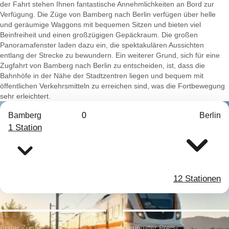
der Fahrt stehen Ihnen fantastische Annehmlichkeiten an Bord zur
Verfügung. Die Züge von Bamberg nach Berlin verfügen über helle
und geräumige Waggons mit bequemen Sitzen und bieten viel
Beinfreiheit und einen großzügigen Gepäckraum. Die großen
Panoramafenster laden dazu ein, die spektakulären Aussichten
entlang der Strecke zu bewundern. Ein weiterer Grund, sich für eine
Zugfahrt von Bamberg nach Berlin zu entscheiden, ist, dass die
Bahnhöfe in der Nähe der Stadtzentren liegen und bequem mit
öffentlichen Verkehrsmitteln zu erreichen sind, was die Fortbewegung
sehr erleichtert.
Bamberg
0
Berlin
1 Station
12 Stationen
Erster Zug:
Geringster Preis: