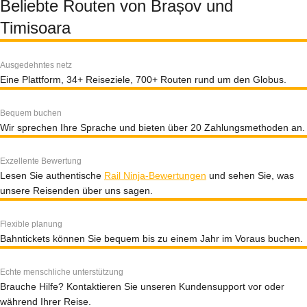
Beliebte Routen von Brașov und
Timisoara
Ausgedehntes netz
Eine Plattform, 34+ Reiseziele, 700+ Routen rund um den Globus.
Bequem buchen
Wir sprechen Ihre Sprache und bieten über 20 Zahlungsmethoden an.
Exzellente Bewertung
Lesen Sie authentische
Rail Ninja-Bewertungen
und sehen Sie, was
unsere Reisenden über uns sagen.
Flexible planung
Bahntickets können Sie bequem bis zu einem Jahr im Voraus buchen.
Echte menschliche unterstützung
Brauche Hilfe? Kontaktieren Sie unseren Kundensupport vor oder
während Ihrer Reise.