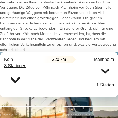
der Fahrt stehen Ihnen fantastische Annehmlichkeiten an Bord zur
Verfügung. Die Züge von Köln nach Mannheim verfügen über helle
und geräumige Waggons mit bequemen Sitzen und bieten viel
Beinfreiheit und einen großzügigen Gepäckraum. Die großen
Panoramafenster laden dazu ein, die spektakulären Aussichten
entlang der Strecke zu bewundern. Ein weiterer Grund, sich für eine
Zugfahrt von Köln nach Mannheim zu entscheiden, ist, dass die
Bahnhöfe in der Nähe der Stadtzentren liegen und bequem mit
öffentlichen Verkehrsmitteln zu erreichen sind, was die Fortbewegung
sehr erleichtert.
Köln
220 km
Mannheim
3 Stationen
1 Station
Erster Zug:
Geringster Preis: