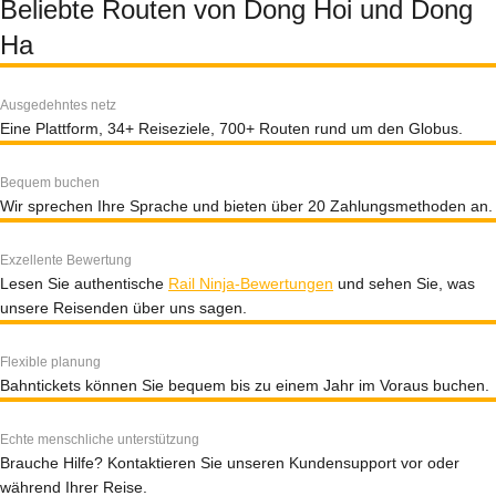
Beliebte Routen von Dong Hoi und Dong
Ha
Ausgedehntes netz
Eine Plattform, 34+ Reiseziele, 700+ Routen rund um den Globus.
Bequem buchen
Wir sprechen Ihre Sprache und bieten über 20 Zahlungsmethoden an.
Exzellente Bewertung
Lesen Sie authentische
Rail Ninja-Bewertungen
und sehen Sie, was
unsere Reisenden über uns sagen.
Flexible planung
Bahntickets können Sie bequem bis zu einem Jahr im Voraus buchen.
Echte menschliche unterstützung
Brauche Hilfe? Kontaktieren Sie unseren Kundensupport vor oder
während Ihrer Reise.