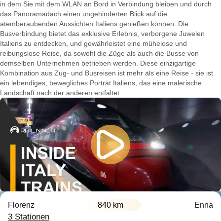
in dem Sie mit dem WLAN an Bord in Verbindung bleiben und durch
das Panoramadach einen ungehinderten Blick auf die
atemberaubenden Aussichten Italiens genießen können. Die
Busverbindung bietet das exklusive Erlebnis, verborgene Juwelen
Italiens zu entdecken, und gewährleistet eine mühelose und
reibungslose Reise, da sowohl die Züge als auch die Busse von
demselben Unternehmen betrieben werden. Diese einzigartige
Kombination aus Zug- und Busreisen ist mehr als eine Reise - sie ist
ein lebendiges, bewegliches Porträt Italiens, das eine malerische
Landschaft nach der anderen entfaltet.
Florenz
840 km
Enna
3 Stationen