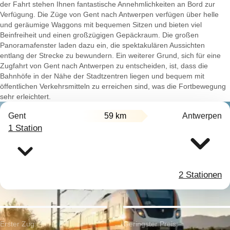
der Fahrt stehen Ihnen fantastische Annehmlichkeiten an Bord zur
Verfügung. Die Züge von Gent nach Antwerpen verfügen über helle
und geräumige Waggons mit bequemen Sitzen und bieten viel
Beinfreiheit und einen großzügigen Gepäckraum. Die großen
Panoramafenster laden dazu ein, die spektakulären Aussichten
entlang der Strecke zu bewundern. Ein weiterer Grund, sich für eine
Zugfahrt von Gent nach Antwerpen zu entscheiden, ist, dass die
Bahnhöfe in der Nähe der Stadtzentren liegen und bequem mit
öffentlichen Verkehrsmitteln zu erreichen sind, was die Fortbewegung
sehr erleichtert.
Gent
59 km
Antwerpen
1 Station
2 Stationen
Erster Zug:
Geringster Preis: