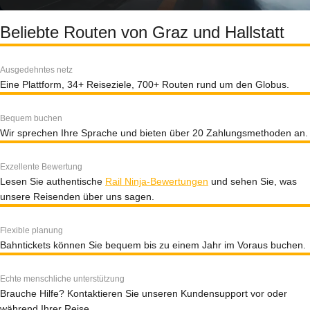
Beliebte Routen von Graz und Hallstatt
Ausgedehntes netz
Eine Plattform, 34+ Reiseziele, 700+ Routen rund um den Globus.
Bequem buchen
Wir sprechen Ihre Sprache und bieten über 20 Zahlungsmethoden an.
Exzellente Bewertung
Lesen Sie authentische
Rail Ninja-Bewertungen
und sehen Sie, was
unsere Reisenden über uns sagen.
Flexible planung
Bahntickets können Sie bequem bis zu einem Jahr im Voraus buchen.
Echte menschliche unterstützung
Brauche Hilfe? Kontaktieren Sie unseren Kundensupport vor oder
während Ihrer Reise.