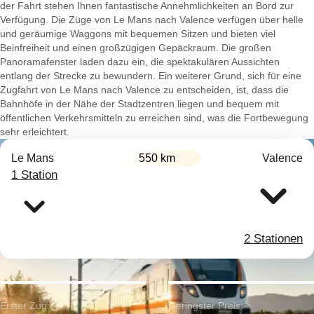
der Fahrt stehen Ihnen fantastische Annehmlichkeiten an Bord zur
Verfügung. Die Züge von Le Mans nach Valence verfügen über helle
und geräumige Waggons mit bequemen Sitzen und bieten viel
Beinfreiheit und einen großzügigen Gepäckraum. Die großen
Panoramafenster laden dazu ein, die spektakulären Aussichten
entlang der Strecke zu bewundern. Ein weiterer Grund, sich für eine
Zugfahrt von Le Mans nach Valence zu entscheiden, ist, dass die
Bahnhöfe in der Nähe der Stadtzentren liegen und bequem mit
öffentlichen Verkehrsmitteln zu erreichen sind, was die Fortbewegung
sehr erleichtert.
Le Mans
550 km
Valence
1 Station
2 Stationen
Erster Zug:
Geringster Preis: