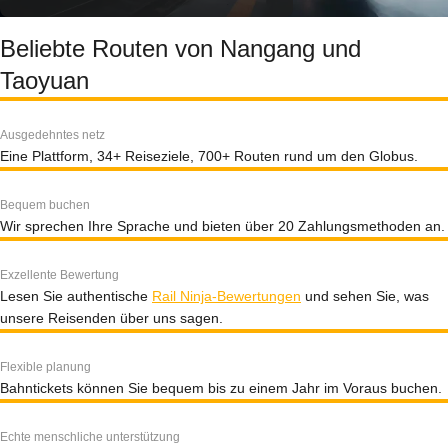
Beliebte Routen von Nangang und
Taoyuan
Ausgedehntes netz
Eine Plattform, 34+ Reiseziele, 700+ Routen rund um den Globus.
Bequem buchen
Wir sprechen Ihre Sprache und bieten über 20 Zahlungsmethoden an.
Exzellente Bewertung
Lesen Sie authentische
Rail Ninja-Bewertungen
und sehen Sie, was
unsere Reisenden über uns sagen.
Flexible planung
Bahntickets können Sie bequem bis zu einem Jahr im Voraus buchen.
Echte menschliche unterstützung