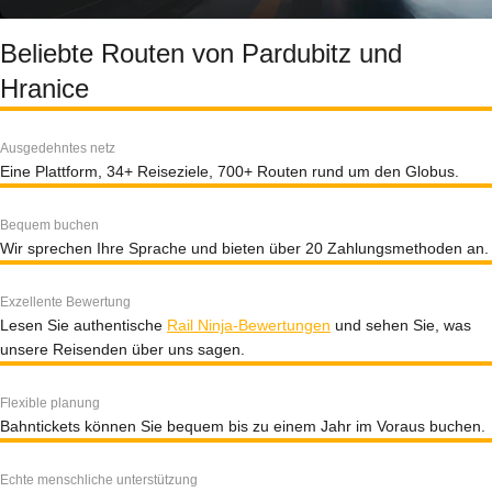
Beliebte Routen von Pardubitz und
Hranice
Ausgedehntes netz
Eine Plattform, 34+ Reiseziele, 700+ Routen rund um den Globus.
Bequem buchen
Wir sprechen Ihre Sprache und bieten über 20 Zahlungsmethoden an.
Exzellente Bewertung
Lesen Sie authentische
Rail Ninja-Bewertungen
und sehen Sie, was
unsere Reisenden über uns sagen.
Flexible planung
Bahntickets können Sie bequem bis zu einem Jahr im Voraus buchen.
Echte menschliche unterstützung