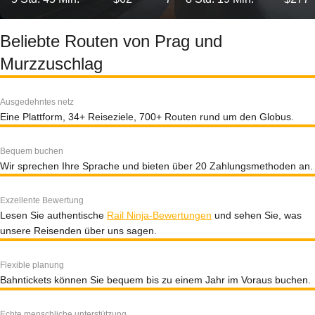
Beliebte Routen von Prag und
Murzzuschlag
Ausgedehntes netz
Eine Plattform, 34+ Reiseziele, 700+ Routen rund um den Globus.
Bequem buchen
Wir sprechen Ihre Sprache und bieten über 20 Zahlungsmethoden an.
Exzellente Bewertung
Lesen Sie authentische
Rail Ninja-Bewertungen
und sehen Sie, was
unsere Reisenden über uns sagen.
Flexible planung
Bahntickets können Sie bequem bis zu einem Jahr im Voraus buchen.
Echte menschliche unterstützung