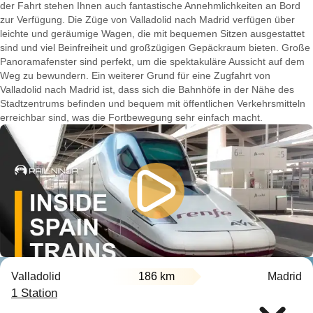
der Fahrt stehen Ihnen auch fantastische Annehmlichkeiten an Bord
zur Verfügung. Die Züge von Valladolid nach Madrid verfügen über
leichte und geräumige Wagen, die mit bequemen Sitzen ausgestattet
sind und viel Beinfreiheit und großzügigen Gepäckraum bieten. Große
Panoramafenster sind perfekt, um die spektakuläre Aussicht auf dem
Weg zu bewundern. Ein weiterer Grund für eine Zugfahrt von
Valladolid nach Madrid ist, dass sich die Bahnhöfe in der Nähe des
Stadtzentrums befinden und bequem mit öffentlichen Verkehrsmitteln
erreichbar sind, was die Fortbewegung sehr einfach macht.
Valladolid
186 km
Madrid
1 Station