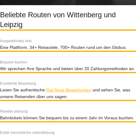
Beliebte Routen von Wittenberg und
Leipzig
Ausgedehntes netz
Eine Plattform, 34+ Reiseziele, 700+ Routen rund um den Globus.
Bequem buchen
Wir sprechen Ihre Sprache und bieten über 20 Zahlungsmethoden an.
Exzellente Bewertung
Lesen Sie authentische
Rail Ninja-Bewertungen
und sehen Sie, was
unsere Reisenden über uns sagen.
Flexible planung
Bahntickets können Sie bequem bis zu einem Jahr im Voraus buchen.
Echte menschliche unterstützung