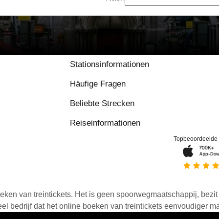
Stationsinformationen
Häufige Fragen
Beliebte Strecken
Reiseinformationen
Topbeoordeelde
eken van treintickets. Het is geen spoorwegmaatschappij, bezit o
 bedrijf dat het online boeken van treintickets eenvoudiger ma