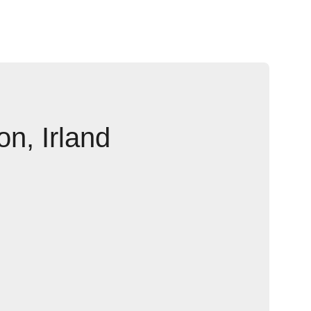
n, Irland