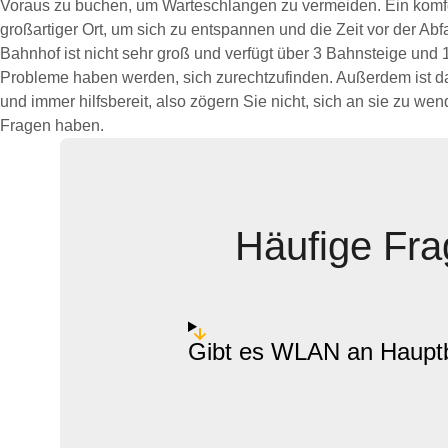
Voraus zu buchen, um Warteschlangen zu vermeiden. Ein komfor
großartiger Ort, um sich zu entspannen und die Zeit vor der Abf
Bahnhof ist nicht sehr groß und verfügt über 3 Bahnsteige und 
Probleme haben werden, sich zurechtzufinden. Außerdem ist da
und immer hilfsbereit, also zögern Sie nicht, sich an sie zu w
Fragen haben.
Häufige Fra
Gibt es WLAN an Haupt