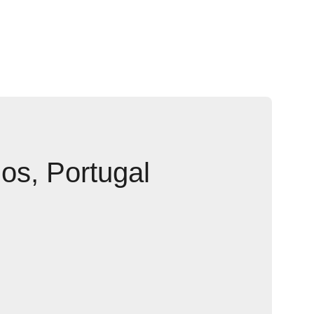
os, Portugal