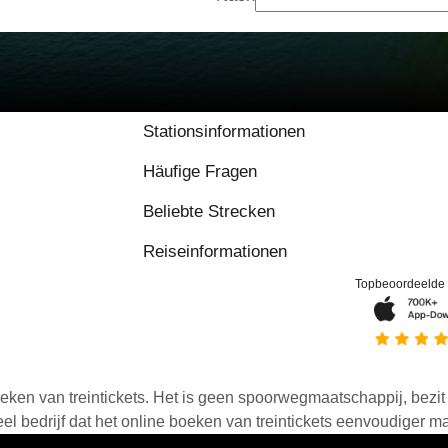
Stationsinformationen
Häufige Fragen
Beliebte Strecken
Reiseinformationen
Topbeoordeelde
eken van treintickets. Het is geen spoorwegmaatschappij, bezit o
 bedrijf dat het online boeken van treintickets eenvoudiger ma