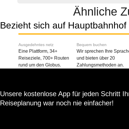
Ähnliche 
Bezieht sich auf Hauptbahnhof
Ausgedehntes netz
Bequem buchen
Eine Plattform, 34+
Wir sprechen Ihre Sprach
Reiseziele, 700+ Routen
und bieten über 20
rund um den Globus.
Zahlungsmethoden an.
Unsere kostenlose App für jeden Schritt Ih
Reiseplanung war noch nie einfacher!