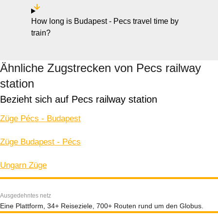
How long is Budapest - Pecs travel time by
train?
Ähnliche Zugstrecken von Pecs railway
station
Bezieht sich auf Pecs railway station
Züge Pécs - Budapest
Züge Budapest - Pécs
Ungarn Züge
Ausgedehntes netz
Eine Plattform, 34+ Reiseziele, 700+ Routen rund um den Globus.