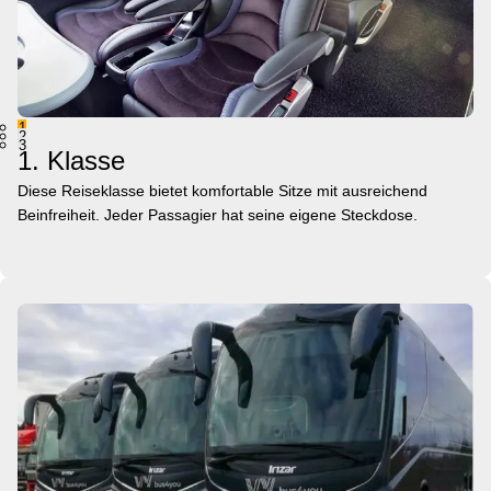
1
2
3
1. Klasse
Diese Reiseklasse bietet komfortable Sitze mit ausreichend
Beinfreiheit. Jeder Passagier hat seine eigene Steckdose.