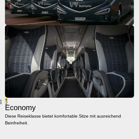
1
2
Economy
Diese Reiseklasse bietet komfortable Sitze mit ausreichend
Beinfreiheit.