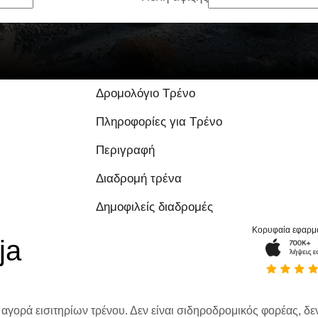
Δρομολόγιο Τρένο
Πληροφορίες για Τρένο
Περιγραφή
Διαδρομή τρένα
Δημοφιλείς διαδρομές
Κορυφαία εφαρμ
ja
 αγορά εισιτηρίων τρένου. Δεν είναι σιδηροδρομικός φορέας, δεν 