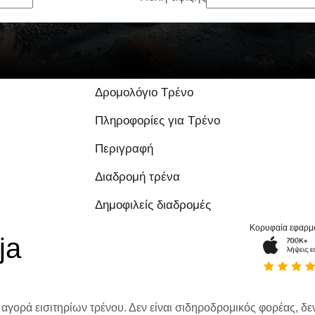
Δρομολόγιο Τρένο
Πληροφορίες για Τρένο
Περιγραφή
Διαδρομή τρένα
Δημοφιλείς διαδρομές
Κορυφαία εφαρμ
ja
 αγορά εισιτηρίων τρένου. Δεν είναι σιδηροδρομικός φορέας, δεν 