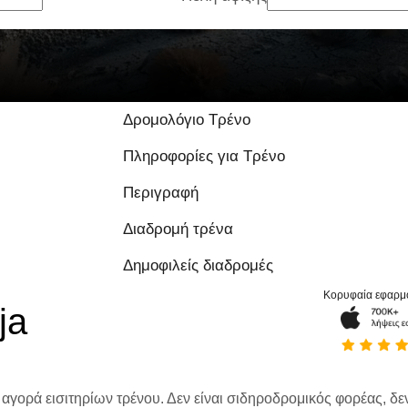
Δρομολόγιο Τρένο
Πληροφορίες για Τρένο
Περιγραφή
Διαδρομή τρένα
Δημοφιλείς διαδρομές
Κορυφαία εφαρμ
ja
 αγορά εισιτηρίων τρένου. Δεν είναι σιδηροδρομικός φορέας, δεν 