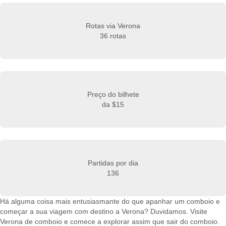
Rotas via Verona
36 rotas
Preço do bilhete
da
$15
Partidas por dia
136
Há alguma coisa mais entusiasmante do que apanhar um comboio e
começar a sua viagem com destino a Verona? Duvidamos. Visite
Verona de comboio e comece a explorar assim que sair do comboio.