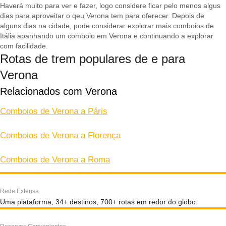
Haverá muito para ver e fazer, logo considere ficar pelo menos algus
dias para aproveitar o qeu Verona tem para oferecer. Depois de
alguns dias na cidade, pode considerar explorar mais comboios de
Itália apanhando um comboio em Verona e continuando a explorar
com facilidade.
Rotas de trem populares de e para
Verona
Relacionados com Verona
Comboios de Verona a Páris
Comboios de Verona a Florença
Comboios de Verona a Roma
Rede Extensa
Uma plataforma, 34+ destinos, 700+ rotas em redor do globo.