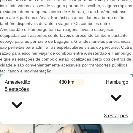
incluindo várias classes de viagem por onde escolher, viagens rápidas
(a viagem demora apenas cerca de 6 horas), e um horário extenso
com até 6 partidas diárias. Fantásticas amenidades a bordo estão
também disponíveis durante a viagem. Os comboios entre
Amesterdão e Hamburgo tem carruagens leves e espaçosas,
equipadas com assentos confortáveis oferecendo também bastante
espaço para as pernas e de bagagem. Grandes janelas panorâmicas
são perfeitas para admirar as espetaculares vistas do percurso. Outra
razão para escolher viajar de comboio entre Amesterdão e Hamburgo
é que as estações de comboio estão localizadas perto dos centros de
cidade e são convenientemente acessíveis por transportes públicos,
facilitando a movimentação.
Amesterdão
430 km
Hamburgo
5 estações
3 estações