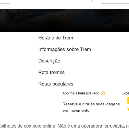
Horário de Trem
Informações sobre Trem
Descrição
Rota tremes
Rotas populares
App mais bem avaliado
Exce
Reserve e gira as suas viagens
em movimento
bilhetes de comboio online. Não é uma operadora ferroviária, n